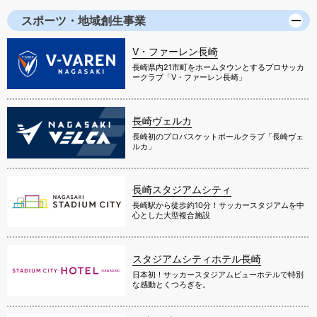
スポーツ・地域創生事業
V・ファーレン長崎
長崎県内21市町をホームタウンとするプロサッカ
ークラブ「V・ファーレン長崎」
長崎ヴェルカ
長崎初のプロバスケットボールクラブ「長崎ヴェ
ルカ」
長崎スタジアムシティ
長崎駅から徒歩約10分！サッカースタジアムを中
心とした大型複合施設
スタジアムシティホテル長崎
日本初！サッカースタジアムビューホテルで特別
な感動とくつろぎを。