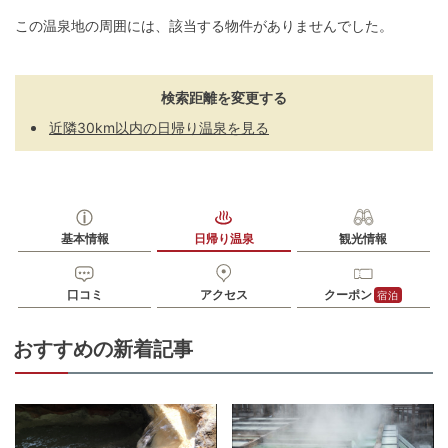
この温泉地の周囲には、該当する物件がありませんでした。
検索距離を変更する
近隣30km以内の日帰り温泉を見る
基本情報
日帰り温泉
観光情報
口コミ
アクセス
クーポン
宿泊
おすすめの新着記事