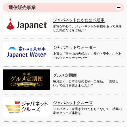
通信販売事業
ジャパネットたかた公式通販
家電を中心に、ジャパネットが自信をもって厳選
した商品だけをご紹介！
ジャパネットウォーター
上質な「富士山の天然水」。安心・安全、こだわ
りのウォーターサーバー
グルメ定期便
毎月届く、日本各地の名物・名産品。「美味し
い」で生活を変えませんか？
ジャパネットクルーズ
ジャパネットが磨き上げたおもてなしで、感動の
豪華クルーズ体験を。