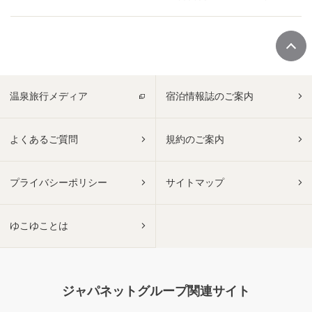
温泉旅行メディア
宿泊情報誌のご案内
よくあるご質問
規約のご案内
プライバシーポリシー
サイトマップ
ゆこゆことは
ジャパネットグループ関連サイト