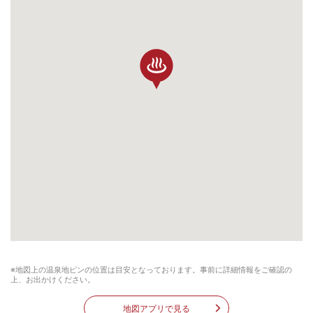
※地図上の温泉地ピンの位置は目安となっております。事前に詳細情報をご確認の
上、お出かけください。
地図アプリで見る