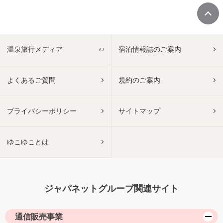
温泉旅行メディア
宿泊情報誌のご案内
よくあるご質問
規約のご案内
プライバシーポリシー
サイトマップ
ゆこゆことは
ジャパネットグループ関連サイト
通信販売事業