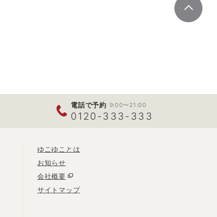
電話で予約
9:00〜21:00
0120-333-333
ゆこゆことは
お知らせ
会社概要
サイトマップ