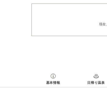
現在
基本情報
日帰り温泉