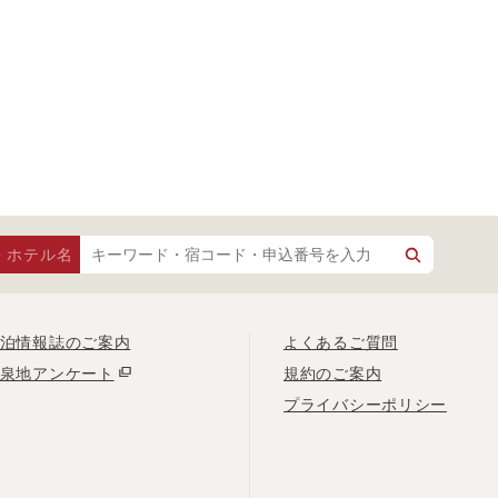
・ホテル名
泊情報誌のご案内
よくあるご質問
泉地アンケート
規約のご案内
プライバシーポリシー