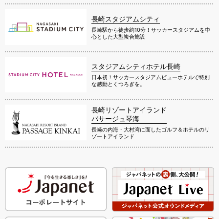
長崎スタジアムシティ
長崎駅から徒歩約10分！サッカースタジアムを中
心とした大型複合施設
スタジアムシティホテル長崎
日本初！サッカースタジアムビューホテルで特別
な感動とくつろぎを。
長崎リゾートアイランド
パサージュ琴海
長崎の内海・大村湾に面したゴルフ＆ホテルのリ
ゾートアイランド