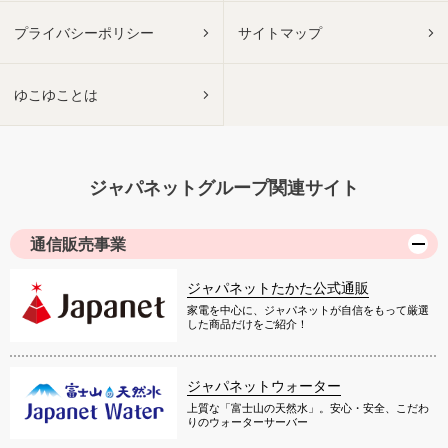
プライバシーポリシー
サイトマップ
ゆこゆことは
ジャパネットグループ関連サイト
通信販売事業
ジャパネットたかた公式通販
家電を中心に、ジャパネットが自信をもって厳選
した商品だけをご紹介！
ジャパネットウォーター
上質な「富士山の天然水」。安心・安全、こだわ
りのウォーターサーバー