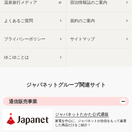
温泉旅行メディア
宿泊情報誌のご案内
よくあるご質問
規約のご案内
プライバシーポリシー
サイトマップ
ゆこゆことは
ジャパネットグループ関連サイト
通信販売事業
ジャパネットたかた公式通販
家電を中心に、ジャパネットが自信をもって厳選
した商品だけをご紹介！