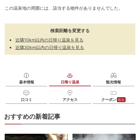
この温泉地の周囲には、該当する物件がありませんでした。
検索距離を変更する
近隣10km以内の日帰り温泉を見る
近隣30km以内の日帰り温泉を見る
基本情報
日帰り温泉
観光情報
口コミ
アクセス
クーポン
宿泊
おすすめの新着記事