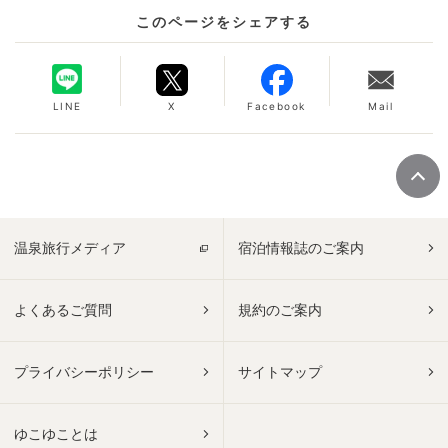
このページをシェアする
LINE
X
Facebook
Mail
温泉旅行メディア
宿泊情報誌のご案内
よくあるご質問
規約のご案内
プライバシーポリシー
サイトマップ
ゆこゆことは