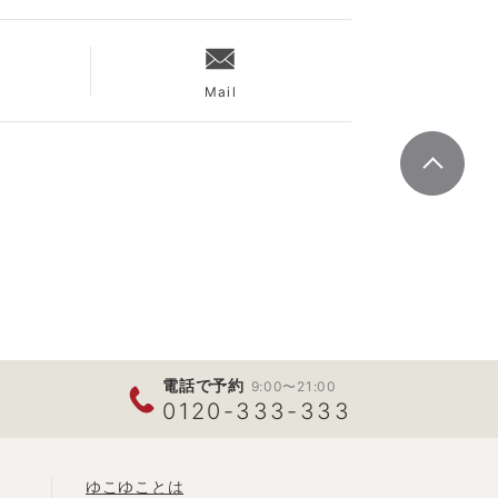
Mail
電話で予約
9:00〜21:00
0120-333-333
ゆこゆことは