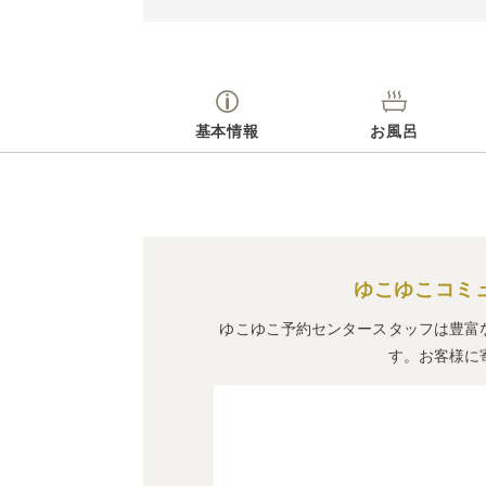
基本情報
お風呂
ゆこゆこコミ
ゆこゆこ予約センタースタッフは豊富
す。お客様に