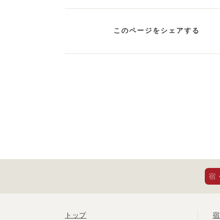
このページをシェアする
宿
トップ
宿