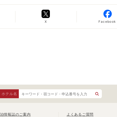
X
Facebook
・ホテル名
泊情報誌のご案内
よくあるご質問