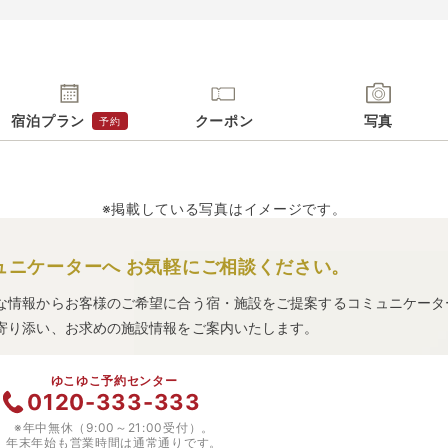
宿泊プラン
クーポン
写真
予約
※掲載している写真はイメージです。
ュニケーターへ
お気軽にご相談ください。
な情報からお客様のご希望に合う宿・施設をご提案するコミュニケータ
寄り添い、お求めの施設情報をご案内いたします。
ゆこゆこ予約センター
0120-333-333
※年中無休（9:00～21:00受付）。
年末年始も営業時間は通常通りです。