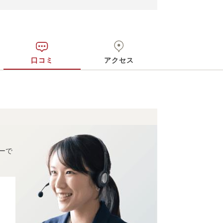
口コミ
アクセス
ーで