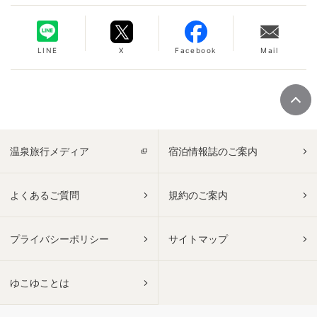
LINE
X
Facebook
Mail
温泉旅行メディア
宿泊情報誌のご案内
よくあるご質問
規約のご案内
プライバシーポリシー
サイトマップ
ゆこゆことは