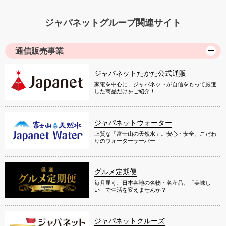
ジャパネットグループ関連サイト
通信販売事業
ジャパネットたかた公式通販
家電を中心に、ジャパネットが自信をもって厳選
した商品だけをご紹介！
ジャパネットウォーター
上質な「富士山の天然水」。安心・安全、こだわ
りのウォーターサーバー
グルメ定期便
毎月届く、日本各地の名物・名産品。「美味し
い」で生活を変えませんか？
ジャパネットクルーズ