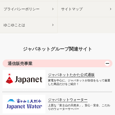
プライバシーポリシー
サイトマップ
ゆこゆことは
ジャパネットグループ関連サイト
通信販売事業
ジャパネットたかた公式通販
家電を中心に、ジャパネットが自信をもって厳選
した商品だけをご紹介！
ジャパネットウォーター
上質な「富士山の天然水」。安心・安全、こだわ
りのウォーターサーバー