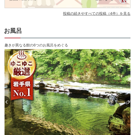
投稿の続きやすべての投稿（4件）を見る
お風呂
趣きが異なる館の6つのお風呂をめぐる