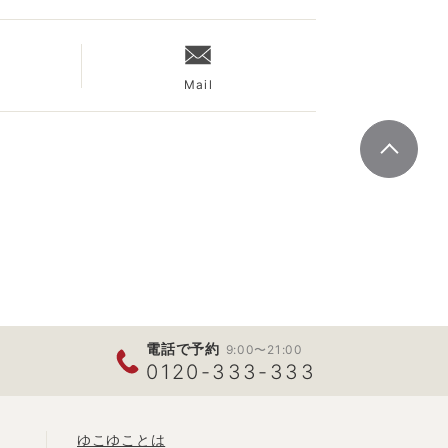
Mail
電話で予約
9:00〜21:00
0120-333-333
ゆこゆことは