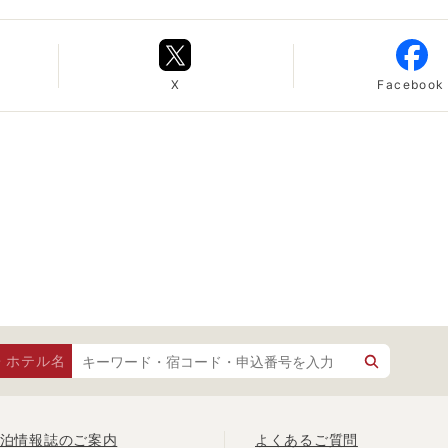
X
Facebook
・ホテル名
泊情報誌のご案内
よくあるご質問