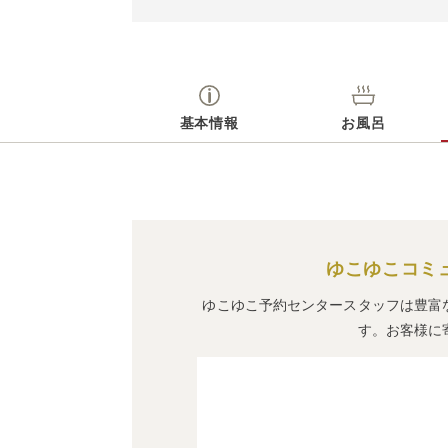
基本情報
お風呂
ゆこゆこコミ
ゆこゆこ予約センタースタッフは豊富
す。お客様に