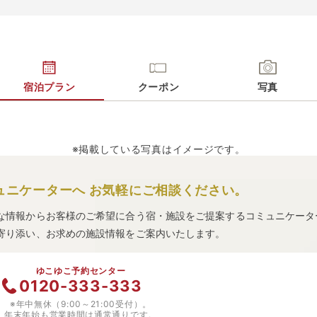
宿泊プラン
クーポン
写真
※掲載している写真はイメージです。
ュニケーターへ
お気軽にご相談ください。
な情報からお客様のご希望に合う宿・施設をご提案するコミュニケータ
寄り添い、お求めの施設情報をご案内いたします。
ゆこゆこ予約センター
0120-333-333
※年中無休（9:00～21:00受付）。
年末年始も営業時間は通常通りです。