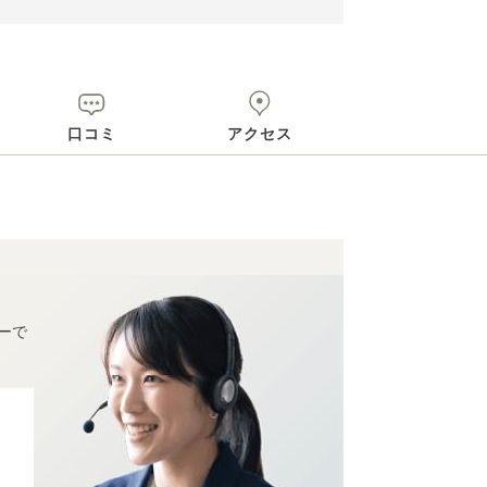
口コミ
アクセス
ーで