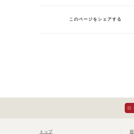
このページをシェアする
宿
トップ
宿