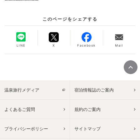
このページをシェアする
LINE
X
Facebook
Mail
温泉旅行メディア
宿泊情報誌のご案内
よくあるご質問
規約のご案内
プライバシーポリシー
サイトマップ