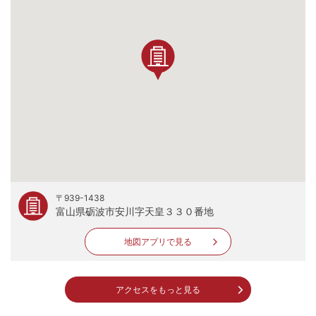
〒939-1438
富山県砺波市安川字天皇３３０番地
地図アプリで見る
アクセスをもっと見る