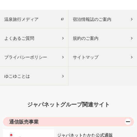
温泉旅行メディア
宿泊情報誌のご案内
よくあるご質問
規約のご案内
プライバシーポリシー
サイトマップ
ゆこゆことは
ジャパネットグループ関連サイト
通信販売事業
ジャパネットたかた公式通販