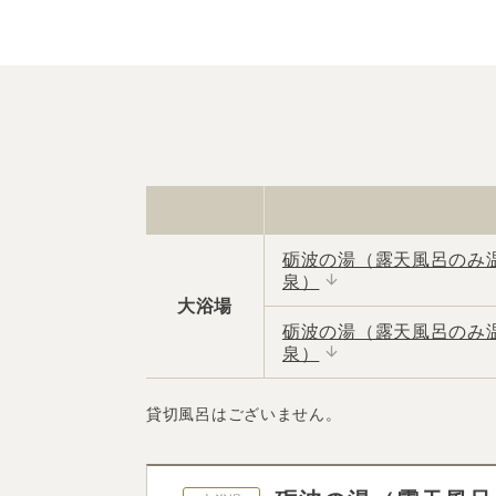
砺波の湯（露天風呂のみ
泉）
大浴場
砺波の湯（露天風呂のみ
泉）
貸切風呂はございません。