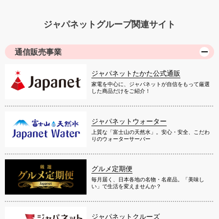
ジャパネットグループ関連サイト
通信販売事業
ジャパネットたかた公式通販
家電を中心に、ジャパネットが自信をもって厳選
した商品だけをご紹介！
ジャパネットウォーター
上質な「富士山の天然水」。安心・安全、こだわ
りのウォーターサーバー
グルメ定期便
毎月届く、日本各地の名物・名産品。「美味し
い」で生活を変えませんか？
ジャパネットクルーズ