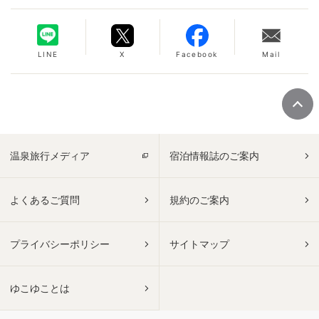
LINE
X
Facebook
Mail
温泉旅行メディア
宿泊情報誌のご案内
よくあるご質問
規約のご案内
プライバシーポリシー
サイトマップ
ゆこゆことは