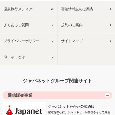
温泉旅行メディア
宿泊情報誌のご案内
よくあるご質問
規約のご案内
プライバシーポリシー
サイトマップ
ゆこゆことは
ジャパネットグループ関連サイト
通信販売事業
ジャパネットたかた公式通販
家電を中心に、ジャパネットが自信をもって厳選