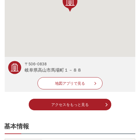
〒506-0838
岐阜県高山市馬場町１－８８
地図アプリで見る
アクセスをもっと見る
基本情報