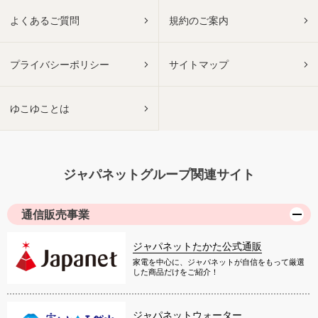
よくあるご質問
規約のご案内
プライバシーポリシー
サイトマップ
ゆこゆことは
ジャパネットグループ関連サイト
通信販売事業
ジャパネットたかた公式通販
家電を中心に、ジャパネットが自信をもって厳選
した商品だけをご紹介！
ジャパネットウォーター