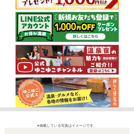
※掲載している写真はイメージです。