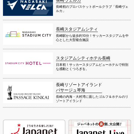
長崎初のプロバスケットボールクラブ「長崎ヴェ
ルカ」
長崎スタジアムシティ
長崎駅から徒歩約10分！サッカースタジアムを中
心とした大型複合施設
スタジアムシティホテル長崎
日本初！サッカースタジアムビューホテルで特別
な感動とくつろぎを。
長崎リゾートアイランド
パサージュ琴海
長崎の内海・大村湾に面したゴルフ＆ホテルのリ
ゾートアイランド