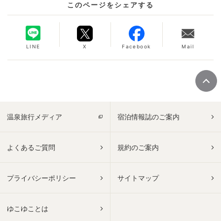
このページをシェアする
LINE
X
Facebook
Mail
温泉旅行メディア
宿泊情報誌のご案内
よくあるご質問
規約のご案内
プライバシーポリシー
サイトマップ
ゆこゆことは