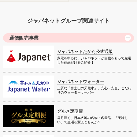
ジャパネットグループ関連サイト
通信販売事業
ジャパネットたかた公式通販
家電を中心に、ジャパネットが自信をもって厳選
した商品だけをご紹介！
ジャパネットウォーター
上質な「富士山の天然水」。安心・安全、こだわ
りのウォーターサーバー
グルメ定期便
毎月届く、日本各地の名物・名産品。「美味し
い」で生活を変えませんか？