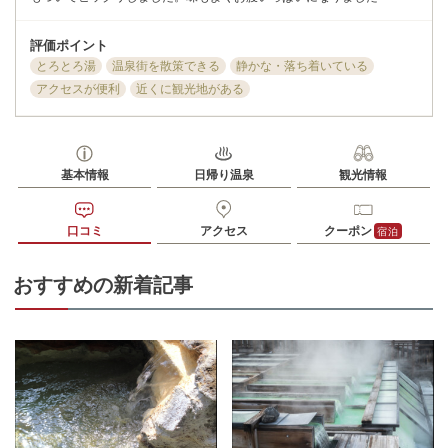
評価ポイント
とろとろ湯
温泉街を散策できる
静かな・落ち着いている
アクセスが便利
近くに観光地がある
基本情報
日帰り温泉
観光情報
口コミ
アクセス
クーポン
宿泊
おすすめの新着記事