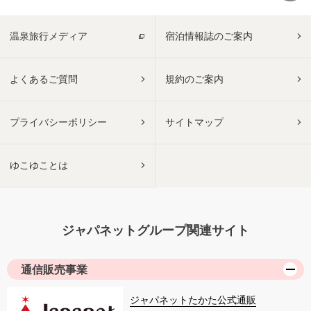
温泉旅行メディア
宿泊情報誌のご案内
よくあるご質問
規約のご案内
プライバシーポリシー
サイトマップ
ゆこゆことは
ジャパネットグループ関連サイト
通信販売事業
ジャパネットたかた公式通販