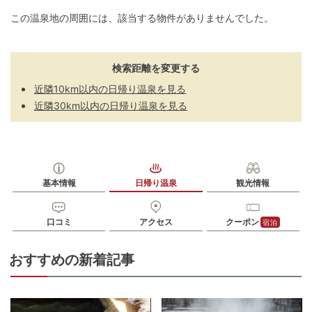
この温泉地の周囲には、該当する物件がありませんでした。
検索距離を変更する
近隣10km以内の日帰り温泉を見る
近隣30km以内の日帰り温泉を見る
基本情報
日帰り温泉
観光情報
口コミ
アクセス
クーポン
宿泊
おすすめの新着記事