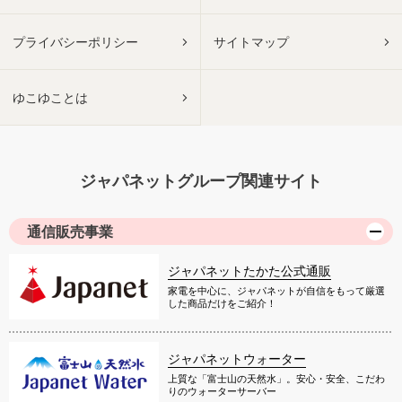
プライバシーポリシー
サイトマップ
ゆこゆことは
ジャパネットグループ関連サイト
通信販売事業
ジャパネットたかた公式通販
家電を中心に、ジャパネットが自信をもって厳選
した商品だけをご紹介！
ジャパネットウォーター
上質な「富士山の天然水」。安心・安全、こだわ
りのウォーターサーバー