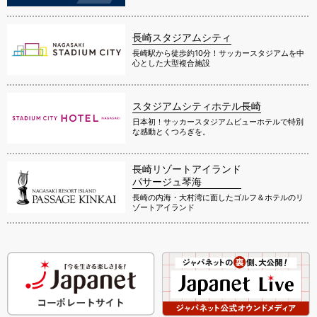
長崎スタジアムシティ
長崎駅から徒歩約10分！サッカースタジアムを中
心とした大型複合施設
スタジアムシティホテル長崎
日本初！サッカースタジアムビューホテルで特別
な感動とくつろぎを。
長崎リゾートアイランド
パサージュ琴海
長崎の内海・大村湾に面したゴルフ＆ホテルのリ
ゾートアイランド