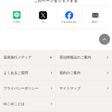
このページをシェアする
LINE
X
Facebook
Mail
温泉旅行メディア
宿泊情報誌のご案内
よくあるご質問
規約のご案内
プライバシーポリシー
サイトマップ
ゆこゆことは