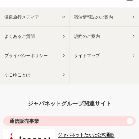
温泉旅行メディア
宿泊情報誌のご案内
よくあるご質問
規約のご案内
プライバシーポリシー
サイトマップ
ゆこゆことは
ジャパネットグループ関連サイト
通信販売事業
ジャパネットたかた公式通販