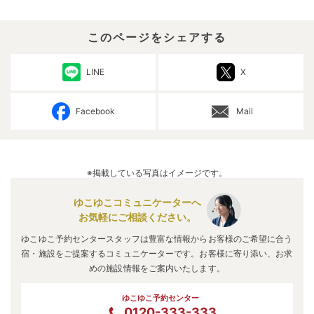
このページをシェアする
LINE
X
Facebook
Mail
※掲載している写真はイメージです。
ゆこゆこコミュニケーターへ
お気軽にご相談ください。
ゆこゆこ予約センタースタッフは豊富な情報からお客様のご希望に合う
宿・施設をご提案するコミュニケーターです。お客様に寄り添い、お求
めの施設情報をご案内いたします。
ゆこゆこ予約センター
0120-333-333