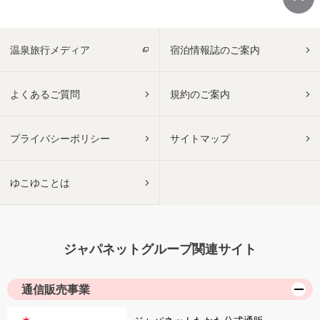
温泉旅行メディア
宿泊情報誌のご案内
よくあるご質問
規約のご案内
プライバシーポリシー
サイトマップ
ゆこゆことは
ジャパネットグループ関連サイト
通信販売事業