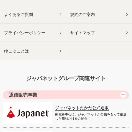
よくあるご質問
規約のご案内
プライバシーポリシー
サイトマップ
ゆこゆことは
ジャパネットグループ関連サイト
通信販売事業
ジャパネットたかた公式通販
家電を中心に、ジャパネットが自信をもって厳選
した商品だけをご紹介！