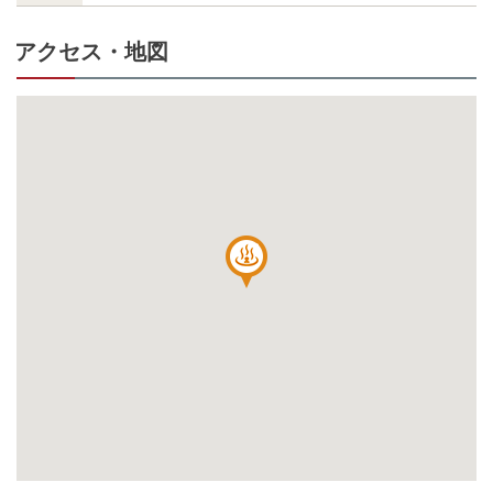
アクセス・地図