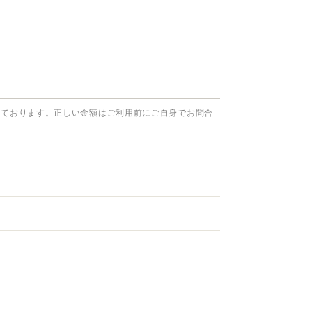
っております。正しい金額はご利用前にご自身でお問合