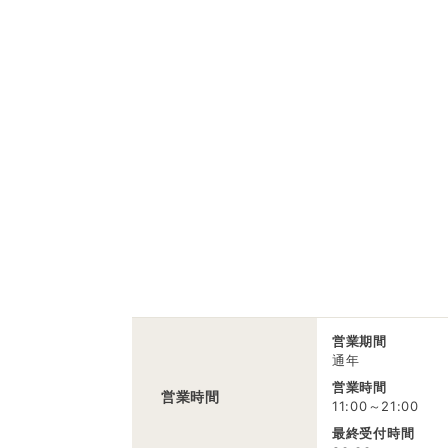
営業期間
通年
営業時間
営業時間
11:00～21:00
最終受付時間