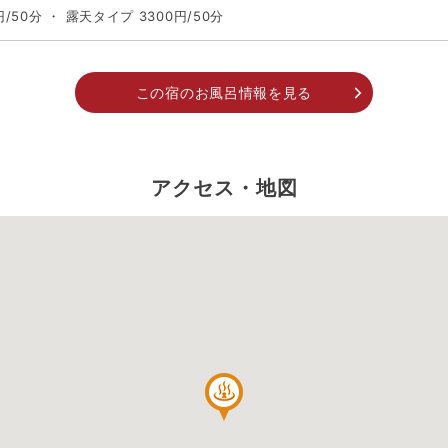
/50分 ・ 露天タイプ 3300円/50分
この宿のお風呂情報を見る
アクセス・地図