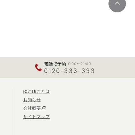
電話で予約
9:00〜21:00
0120-333-333
ゆこゆことは
お知らせ
会社概要
サイトマップ