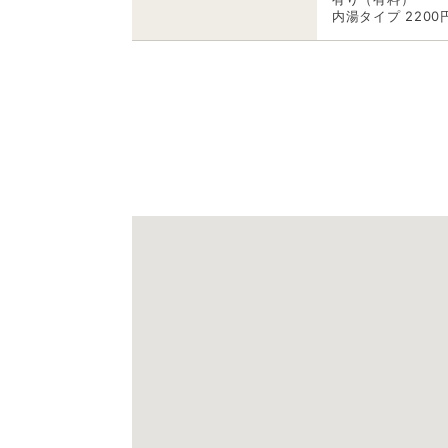
内湯タイプ 2200円