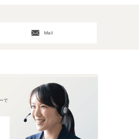
Mail
ーで