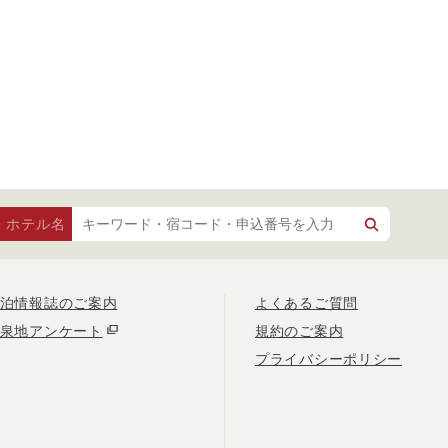
・ホテル名
泊情報誌のご案内
よくあるご質問
泉地アンケート
規約のご案内
プライバシーポリシー