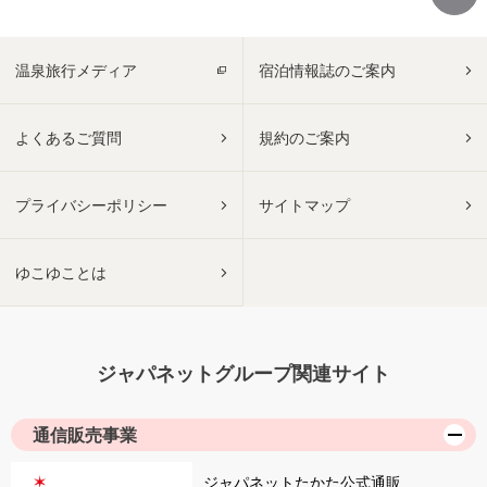
温泉旅行メディア
宿泊情報誌のご案内
よくあるご質問
規約のご案内
プライバシーポリシー
サイトマップ
ゆこゆことは
ジャパネットグループ関連サイト
通信販売事業
ジャパネットたかた公式通販