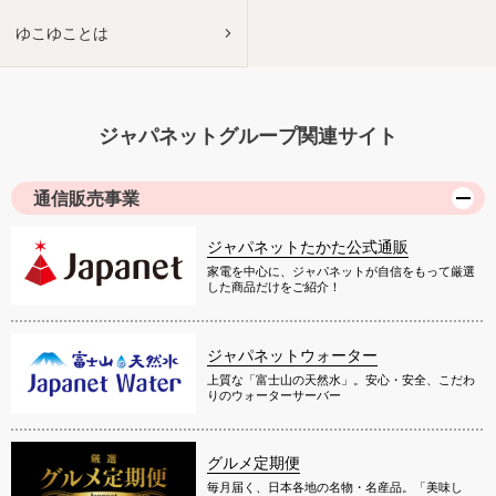
ゆこゆことは
ジャパネットグループ関連サイト
通信販売事業
ジャパネットたかた公式通販
家電を中心に、ジャパネットが自信をもって厳選
した商品だけをご紹介！
ジャパネットウォーター
上質な「富士山の天然水」。安心・安全、こだわ
りのウォーターサーバー
グルメ定期便
毎月届く、日本各地の名物・名産品。「美味し