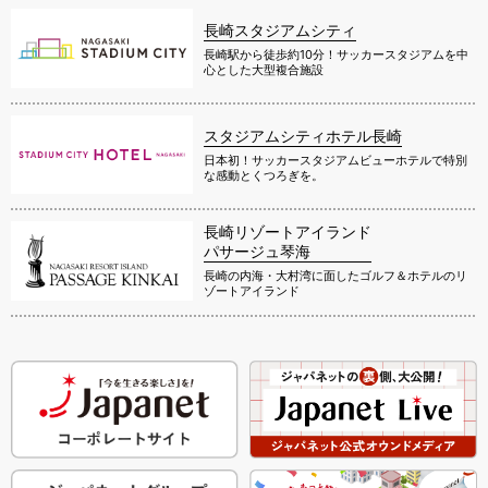
長崎スタジアムシティ
長崎駅から徒歩約10分！サッカースタジアムを中
心とした大型複合施設
スタジアムシティホテル長崎
日本初！サッカースタジアムビューホテルで特別
な感動とくつろぎを。
長崎リゾートアイランド
パサージュ琴海
長崎の内海・大村湾に面したゴルフ＆ホテルのリ
ゾートアイランド