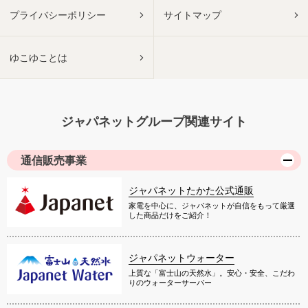
プライバシーポリシー
サイトマップ
ゆこゆことは
ジャパネットグループ関連サイト
通信販売事業
ジャパネットたかた公式通販
家電を中心に、ジャパネットが自信をもって厳選
した商品だけをご紹介！
ジャパネットウォーター
上質な「富士山の天然水」。安心・安全、こだわ
りのウォーターサーバー