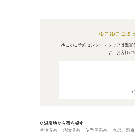
ゆこゆこコミ
ゆこゆこ予約センタースタッフは豊富
す。お客様に
○温泉地から宿を探す
草津温泉
熱海温泉
伊香保温泉
鬼怒川温泉