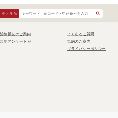
・ホテル名
泊情報誌のご案内
よくあるご質問
泉地アンケート
規約のご案内
プライバシーポリシー