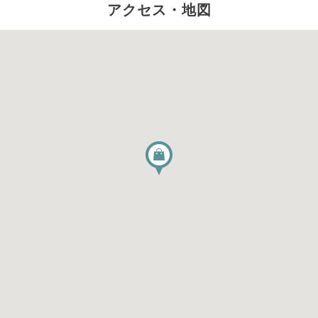
アクセス・地図