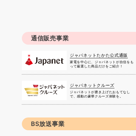
通信販売事業
ジャパネットたかた公式通販
家電を中心に、ジャパネットが自信をも
って厳選した商品だけをご紹介！
ジャパネットクルーズ
ジャパネットが磨き上げたおもてなし
で、感動の豪華クルーズ体験を。
BS放送事業