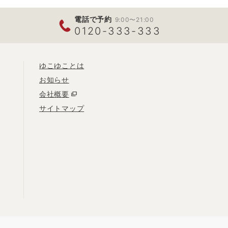
電話で予約
9:00〜21:00
0120-333-333
ゆこゆことは
お知らせ
会社概要
サイトマップ