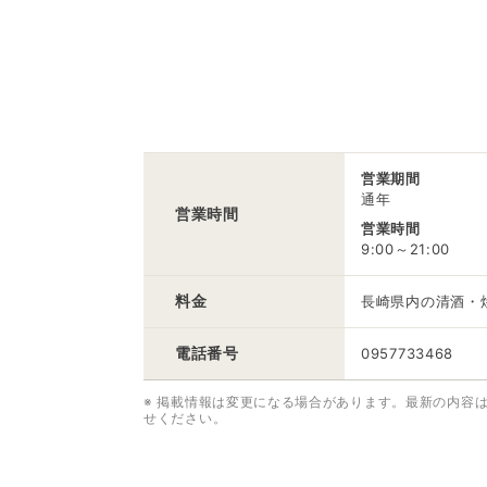
営業期間
通年
営業時間
営業時間
9:00～21:00
料金
長崎県内の清酒・
電話番号
0957733468
※ 掲載情報は変更になる場合があります。最新の内容
せください。