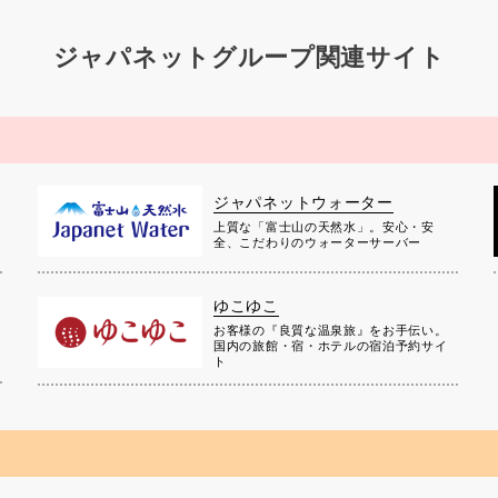
ジャパネットグループ関連サイト
ジャパネットウォーター
上質な「富士山の天然水」。安心・安
全、こだわりのウォーターサーバー
ゆこゆこ
お客様の『良質な温泉旅』をお手伝い。
国内の旅館・宿・ホテルの宿泊予約サイ
ト