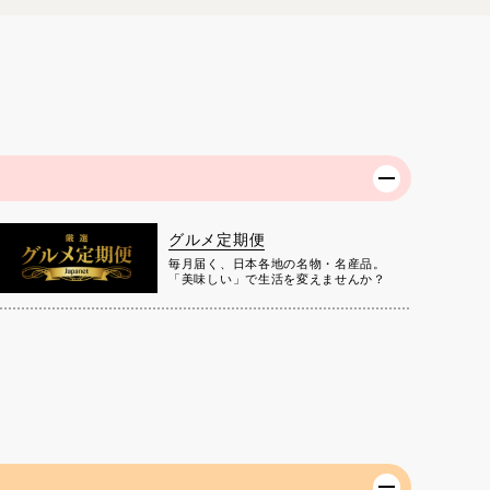
グルメ定期便
毎月届く、日本各地の名物・名産品。
「美味しい」で生活を変えませんか？