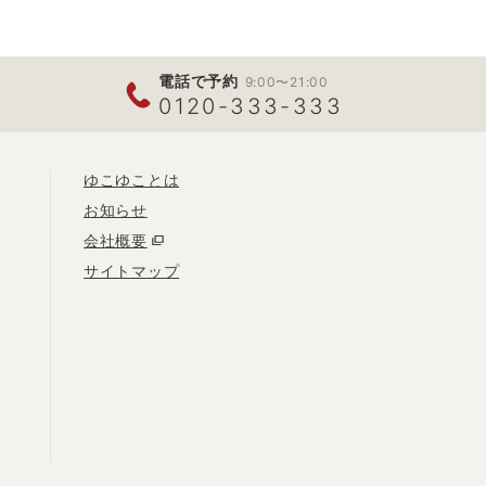
電話で予約
9:00〜21:00
0120-333-333
ゆこゆことは
お知らせ
会社概要
サイトマップ