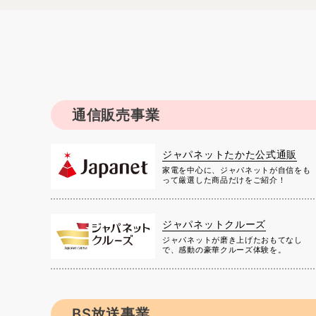
通信販売事業
ジャパネットたかた公式通販
家電を中心に、ジャパネットが自信をも
って厳選した商品だけをご紹介！
ジャパネットクルーズ
ジャパネットが磨き上げたおもてなし
で、感動の豪華クルーズ体験を。
BS放送事業