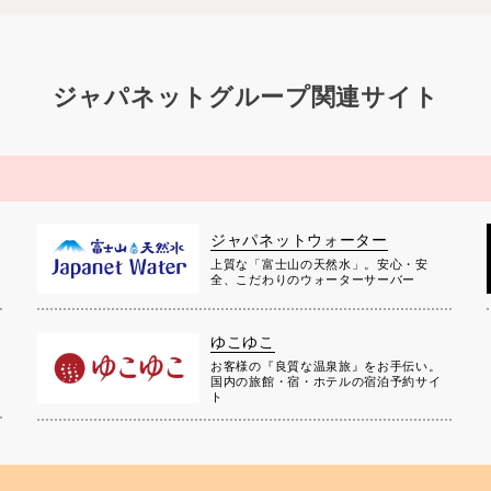
ジャパネットグループ関連サイト
ジャパネットウォーター
上質な「富士山の天然水」。安心・安
全、こだわりのウォーターサーバー
ゆこゆこ
お客様の『良質な温泉旅』をお手伝い。
国内の旅館・宿・ホテルの宿泊予約サイ
ト