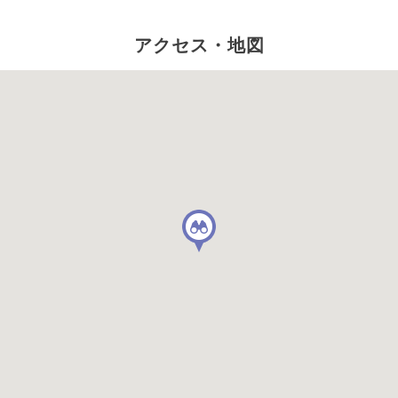
アクセス・地図