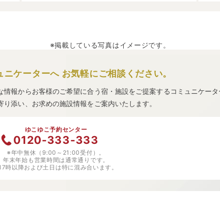
※掲載している写真はイメージです。
ュニケーターへ
お気軽にご相談ください。
な情報からお客様のご希望に合う宿・施設をご提案するコミュニケータ
寄り添い、お求めの施設情報をご案内いたします。
ゆこゆこ予約センター
0120-333-333
※年中無休（9:00～21:00受付）。
年末年始も営業時間は通常通りです。
※17時以降および土日は特に混み合います。