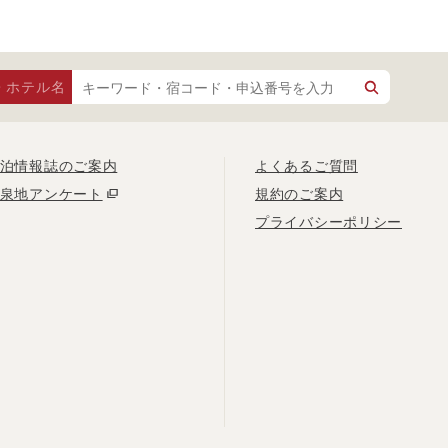
・ホテル名
泊情報誌のご案内
よくあるご質問
泉地アンケート
規約のご案内
プライバシーポリシー