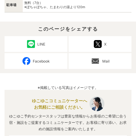
無料（7台）
駐車場
※ぼちゃぼちゃ、たまわりの湯より120m
このページをシェアする
LINE
X
Facebook
Mail
※掲載している写真はイメージです。
ゆこゆこコミュニケーターへ
お気軽にご相談ください。
ゆこゆこ予約センタースタッフは豊富な情報からお客様のご希望に合う
宿・施設をご提案するコミュニケーターです。お客様に寄り添い、お求
めの施設情報をご案内いたします。