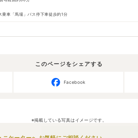
ス乗車「馬場」バス停下車徒歩約1分
このページをシェアする
Facebook
※掲載している写真はイメージです。
ュニケーターへ
お気軽にご相談ください。