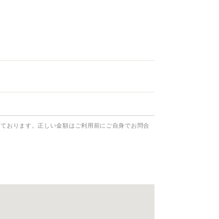
っております。正しい金額はご利用前にご自身でお問合