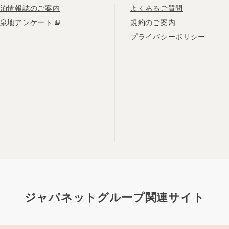
泊情報誌のご案内
よくあるご質問
泉地アンケート
規約のご案内
プライバシーポリシー
ジャパネットグループ関連サイト