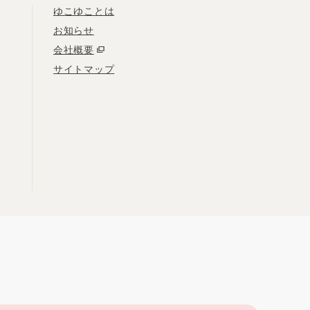
ゆこゆことは
お知らせ
会社概要
サイトマップ