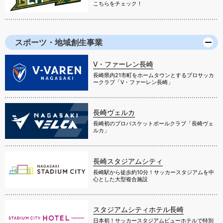
こちらをチェック！
スポーツ・地域創生事業
V・ファーレン長崎
長崎県内21市町をホームタウンとするプロサッカ
ークラブ「V・ファーレン長崎」
長崎ヴェルカ
長崎初のプロバスケットボールクラブ「長崎ヴェ
ルカ」
長崎スタジアムシティ
長崎駅から徒歩約10分！サッカースタジアムを中
心とした大型複合施設
スタジアムシティホテル長崎
日本初！サッカースタジアムビューホテルで特別