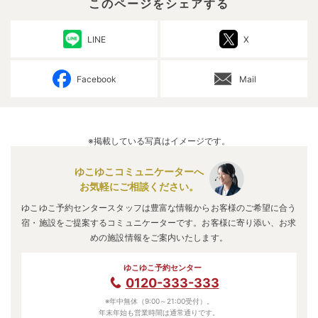
このページをシェアする
LINE
X
Facebook
Mail
※掲載している写真はイメージです。
ゆこゆこコミュニケーターへ
お気軽にご相談ください。
ゆこゆこ予約センタースタッフは豊富な情報からお客様のご希望に合う
宿・施設をご提案するコミュニケーターです。お客様に寄り添い、お求
めの施設情報をご案内いたします。
ゆこゆこ予約センター
0120-333-333
※年中無休（9:00～21:00受付）。
年末年始も営業時間は通常通りです。