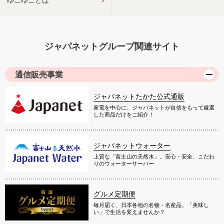
ジャパネットグループ関連サイト
通信販売事業
ジャパネットたかた公式通販
家電を中心に、ジャパネットが自信をもって厳選
した商品だけをご紹介！
ジャパネットウォーター
上質な「富士山の天然水」。安心・安全、こだわ
りのウォーターサーバー
グルメ定期便
毎月届く、日本各地の名物・名産品。「美味し
い」で生活を変えませんか？