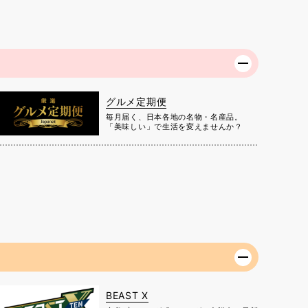
グルメ定期便
毎月届く、日本各地の名物・名産品。
「美味しい」で生活を変えませんか？
BEAST X