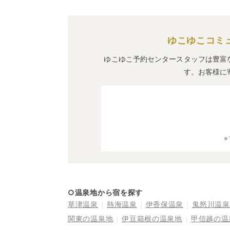
ゆこゆこコミ
ゆこゆこ予約センタースタッフは豊富
す。お客様に
○温泉地から宿を探す
草津温泉
熱海温泉
伊香保温泉
鬼怒川温泉
関東の温泉地
伊豆箱根の温泉地
甲信越の温