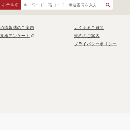
・ホテル名
泊情報誌のご案内
よくあるご質問
泉地アンケート
規約のご案内
プライバシーポリシー