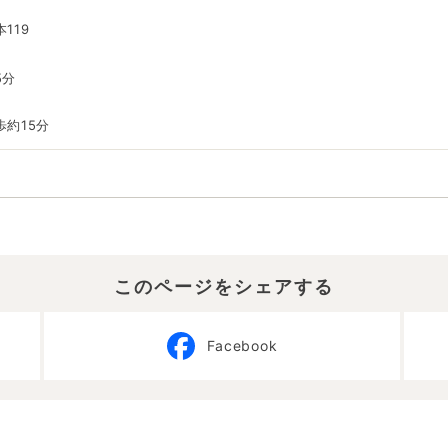
119
5分
約15分
このページをシェアする
Facebook