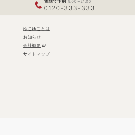
電話で予約
9:00〜21:00
0120-333-333
ゆこゆことは
お知らせ
会社概要
サイトマップ