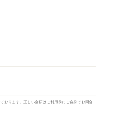
っております。正しい金額はご利用前にご自身でお問合