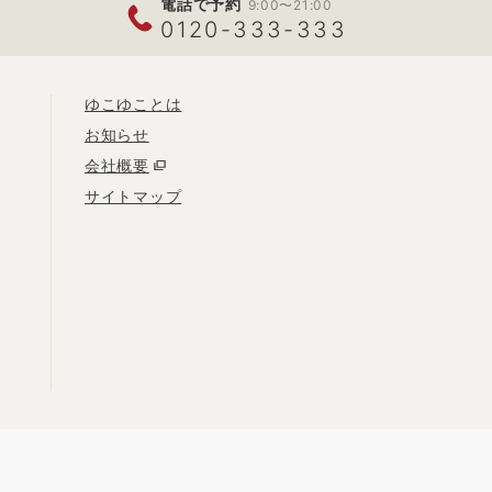
電話で予約
9:00〜21:00
0120-333-333
ゆこゆことは
お知らせ
会社概要
サイトマップ