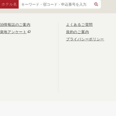
・ホテル名
泊情報誌のご案内
よくあるご質問
泉地アンケート
規約のご案内
プライバシーポリシー