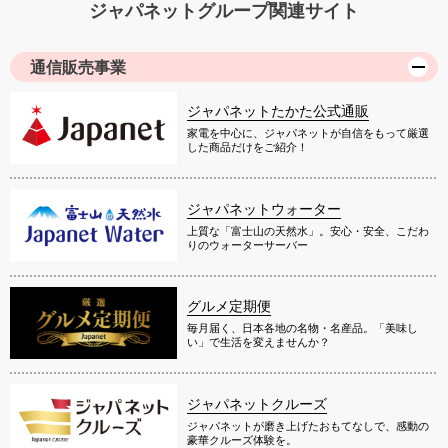
ジャパネットグループ関連サイト
通信販売事業
ジャパネットたかた公式通販
家電を中心に、ジャパネットが自信をもって厳選
した商品だけをご紹介！
ジャパネットウォーター
上質な「富士山の天然水」。安心・安全、こだわ
りのウォーターサーバー
グルメ定期便
毎月届く、日本各地の名物・名産品。「美味し
い」で生活を変えませんか？
ジャパネットクルーズ
ジャパネットが磨き上げたおもてなしで、感動の
豪華クルーズ体験を。