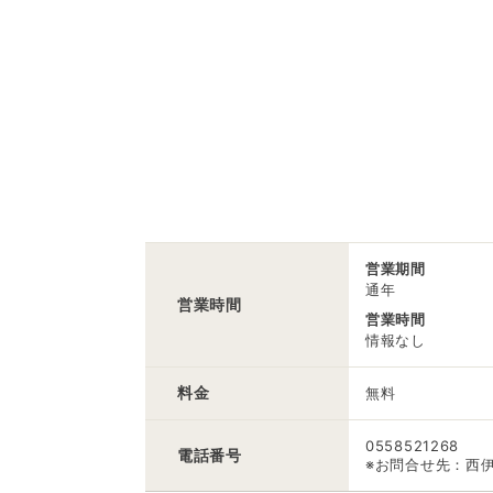
営業期間
通年
営業時間
営業時間
情報なし
料金
無料
0558521268
電話番号
※お問合せ先：西