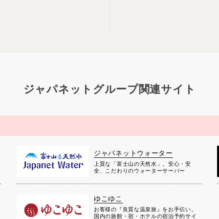
ジャパネットグループ関連サイト
ジャパネットウォーター
上質な「富士山の天然水」。安心・安
全、こだわりのウォーターサーバー
ゆこゆこ
お客様の『良質な温泉旅』をお手伝い。
国内の旅館・宿・ホテルの宿泊予約サイ