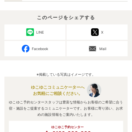
このページをシェアする
LINE
X
Facebook
Mail
※掲載している写真はイメージです。
ゆこゆこコミュニケーターへ
お気軽にご相談ください。
ゆこゆこ予約センタースタッフは豊富な情報からお客様のご希望に合う
宿・施設をご提案するコミュニケーターです。お客様に寄り添い、お求
めの施設情報をご案内いたします。
ゆこゆこ予約センター