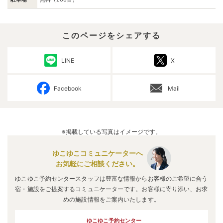
このページをシェアする
LINE
X
Facebook
Mail
※掲載している写真はイメージです。
ゆこゆこコミュニケーターへ
お気軽にご相談ください。
ゆこゆこ予約センタースタッフは豊富な情報からお客様のご希望に合う
宿・施設をご提案するコミュニケーターです。お客様に寄り添い、お求
めの施設情報をご案内いたします。
ゆこゆこ予約センター