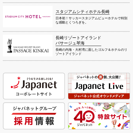
スタジアムシティホテル長崎
日本初！サッカースタジアムビューホテルで特別
な感動とくつろぎを。
長崎リゾートアイランド
パサージュ琴海
長崎の内海・大村湾に面したゴルフ＆ホテルのリ
ゾートアイランド