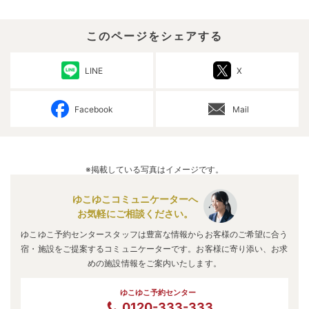
このページをシェアする
LINE
X
Facebook
Mail
※掲載している写真はイメージです。
ゆこゆこコミュニケーターへ
お気軽にご相談ください。
ゆこゆこ予約センタースタッフは豊富な情報からお客様のご希望に合う
宿・施設をご提案するコミュニケーターです。お客様に寄り添い、お求
めの施設情報をご案内いたします。
ゆこゆこ予約センター
0120-333-333