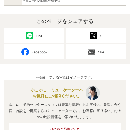
※富士川河川敷臨時駐車場
このページをシェアする
LINE
X
Facebook
Mail
※掲載している写真はイメージです。
ゆこゆこコミュニケーターへ
お気軽にご相談ください。
ゆこゆこ予約センタースタッフは豊富な情報からお客様のご希望に合う
宿・施設をご提案するコミュニケーターです。お客様に寄り添い、お求
めの施設情報をご案内いたします。
ゆこゆこ予約センター