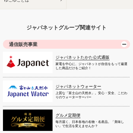
ジャパネットグループ関連サイト
通信販売事業
ジャパネットたかた公式通販
家電を中心に、ジャパネットが自信をもって厳選
した商品だけをご紹介！
ジャパネットウォーター
上質な「富士山の天然水」。安心・安全、こだわ
りのウォーターサーバー
グルメ定期便
毎月届く、日本各地の名物・名産品。「美味し
い」で生活を変えませんか？