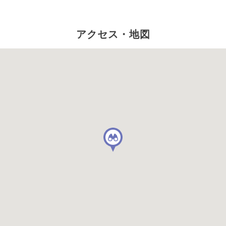
アクセス・地図