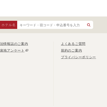
・ホテル名
泊情報誌のご案内
よくあるご質問
泉地アンケート
規約のご案内
プライバシーポリシー