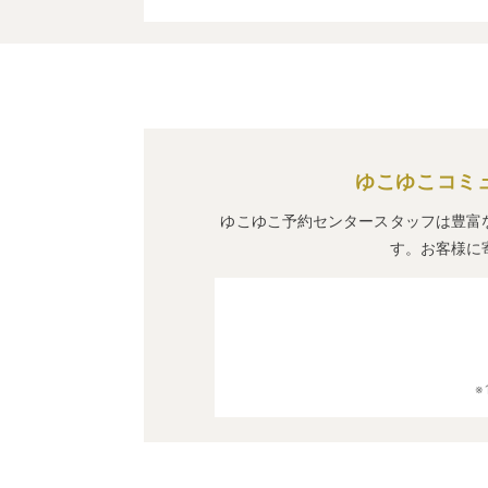
ゆこゆこコミ
ゆこゆこ予約センタースタッフは豊富
す。お客様に