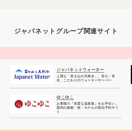
ジャパネットグループ関連サイト
ジャパネットウォーター
上質な「富士山の天然水」。安心・安
全、こだわりのウォーターサーバー
ゆこゆこ
お客様の『良質な温泉旅』をお手伝い。
国内の旅館・宿・ホテルの宿泊予約サイ
ト