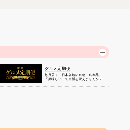
グルメ定期便
毎月届く、日本各地の名物・名産品。
「美味しい」で生活を変えませんか？