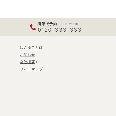
電話で予約
9:00〜21:00
0120-333-333
ゆこゆことは
お知らせ
会社概要
サイトマップ