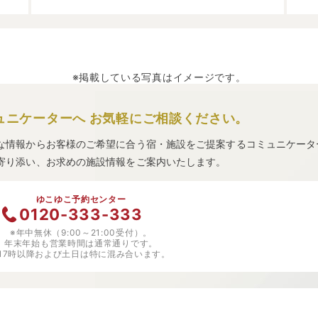
※掲載している写真はイメージです。
ュニケーターへ
お気軽にご相談ください。
な情報からお客様のご希望に合う宿・施設をご提案するコミュニケータ
寄り添い、お求めの施設情報をご案内いたします。
ゆこゆこ予約センター
0120-333-333
※年中無休（9:00～21:00受付）。
年末年始も営業時間は通常通りです。
※17時以降および土日は特に混み合います。