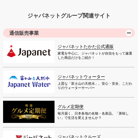
ジャパネットグループ関連サイト
通信販売事業
ジャパネットたかた公式通販
家電を中心に、ジャパネットが自信をもって厳選
した商品だけをご紹介！
ジャパネットウォーター
上質な「富士山の天然水」。安心・安全、こだわ
りのウォーターサーバー
グルメ定期便
毎月届く、日本各地の名物・名産品。「美味し
い」で生活を変えませんか？
ジャパネットクルーズ