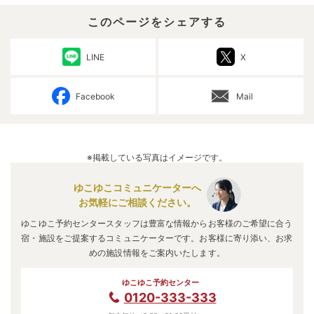
このページをシェアする
LINE
X
Facebook
Mail
※掲載している写真はイメージです。
ゆこゆこコミュニケーターへ
お気軽にご相談ください。
ゆこゆこ予約センタースタッフは豊富な情報からお客様のご希望に合う
宿・施設をご提案するコミュニケーターです。お客様に寄り添い、お求
めの施設情報をご案内いたします。
ゆこゆこ予約センター
0120-333-333