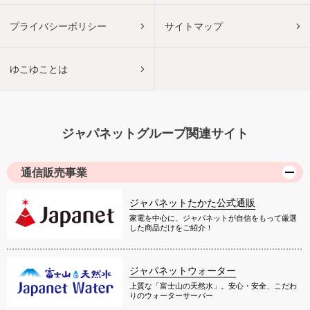
プライバシーポリシー
サイトマップ
ゆこゆことは
ジャパネットグループ関連サイト
通信販売事業
ジャパネットたかた公式通販
家電を中心に、ジャパネットが自信をもって厳選
した商品だけをご紹介！
ジャパネットウォーター
上質な「富士山の天然水」。安心・安全、こだわ
りのウォーターサーバー