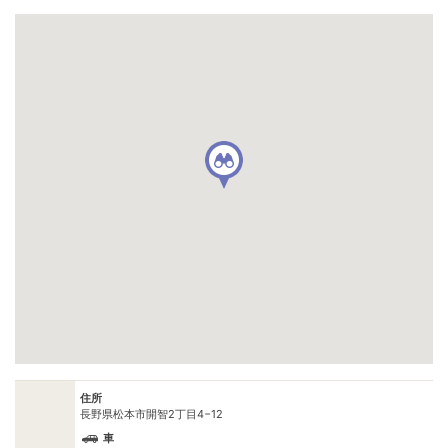
住所
長野県松本市開智2丁目4−12
車