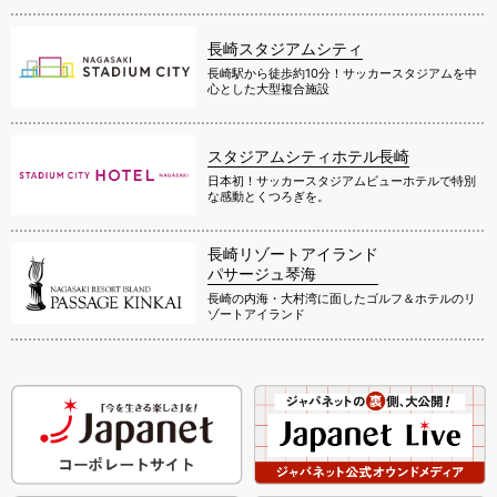
長崎スタジアムシティ
長崎駅から徒歩約10分！サッカースタジアムを中
心とした大型複合施設
スタジアムシティホテル長崎
日本初！サッカースタジアムビューホテルで特別
な感動とくつろぎを。
長崎リゾートアイランド
パサージュ琴海
長崎の内海・大村湾に面したゴルフ＆ホテルのリ
ゾートアイランド