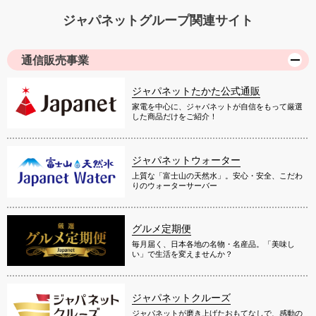
ジャパネットグループ関連サイト
通信販売事業
ジャパネットたかた公式通販
家電を中心に、ジャパネットが自信をもって厳選
した商品だけをご紹介！
ジャパネットウォーター
上質な「富士山の天然水」。安心・安全、こだわ
りのウォーターサーバー
グルメ定期便
毎月届く、日本各地の名物・名産品。「美味し
い」で生活を変えませんか？
ジャパネットクルーズ
ジャパネットが磨き上げたおもてなしで、感動の