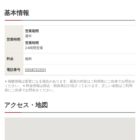
基本情報
営業期間
通年
営業時間
営業時間
24時間営業
料金
無料
電話番号
0558722501
※ 掲載情報は変更になる場合があります。最新の内容はご利用前にご自身でお問合せ
ください。
※ 料金情報は税込・税抜表記が混ざっております。正しい金額はご利用
前にご自身でお問合せください。
アクセス・地図