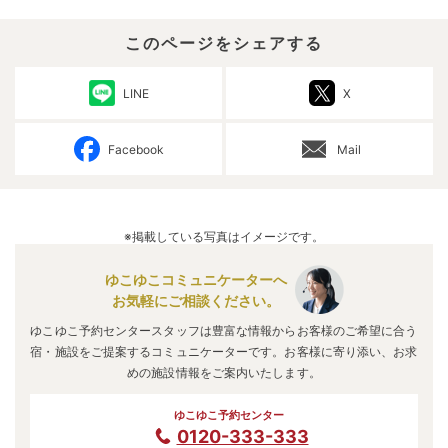
このページをシェアする
LINE
X
Facebook
Mail
※掲載している写真はイメージです。
ゆこゆこコミュニケーターへ
お気軽にご相談ください。
ゆこゆこ予約センタースタッフは豊富な情報からお客様のご希望に合う
宿・施設をご提案するコミュニケーターです。お客様に寄り添い、お求
めの施設情報をご案内いたします。
ゆこゆこ予約センター
0120-333-333