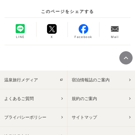
このページをシェアする
LINE
X
Facebook
Mail
温泉旅行メディア
宿泊情報誌のご案内
よくあるご質問
規約のご案内
プライバシーポリシー
サイトマップ