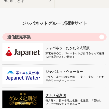
ゆこゆことは
ジャパネットグループ関連サイト
通信販売事業
ジャパネットたかた公式通販
家電を中心に、ジャパネットが自信をもって厳選
した商品だけをご紹介！
ジャパネットウォーター
上質な「富士山の天然水」。安心・安全、こだわ
りのウォーターサーバー
グルメ定期便
毎月届く、日本各地の名物・名産品。「美味し
い」で生活を変えませんか？