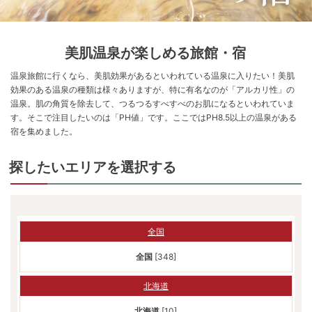
美肌温泉が楽しめる旅館・宿
温泉旅館に行くなら、美肌効果があるといわれている温泉に入りたい！美肌
効果のある温泉の種類は様々ありますが、特に有名なのが「アルカリ性」の
温泉。肌の角質を除去して、つるつるすべすべのお肌になるといわれていま
す。そこで注目したいのは「PH値」です。ここではPH8.5以上の温泉がある
宿を集めました。
探したいエリアを選択する
全国
全国
[348]
北海道
北海道
[10]