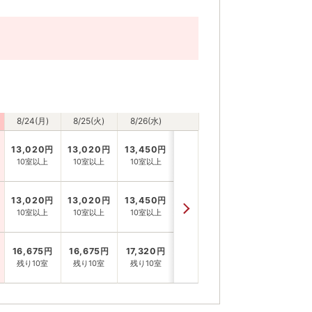
8/24(月)
8/25(火)
8/26(水)
13,020
円
13,020
円
13,450
円
10室以上
10室以上
10室以上
13,020
円
13,020
円
13,450
円
10室以上
10室以上
10室以上
16,675
円
16,675
円
17,320
円
残り10室
残り10室
残り10室